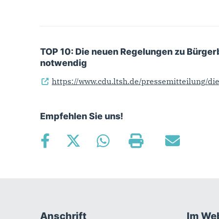
TOP 10: Die neuen Regelungen zu Bürger
notwendig
https://www.cdu.ltsh.de/pressemitteilung/
Empfehlen Sie uns!
Anschrift
Im We