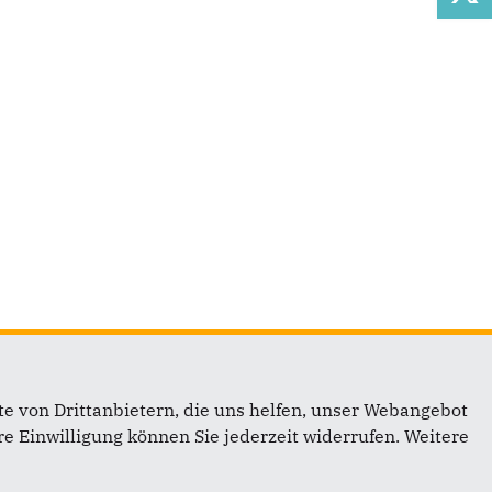
e von Drittanbietern, die uns helfen, unser Webangebot
e Einwilligung können Sie jederzeit widerrufen. Weitere