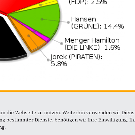
um die Webseite zu nutzen. Weiterhin verwenden wir Dienst
 bestimmter Dienste, benötigen wir Ihre Einwilligung. Ihr
ng.
b
Links