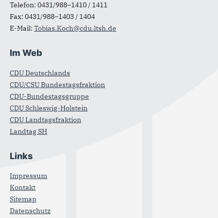
Telefon:
0431/988–1410 / 1411
Fax:
0431/988–1403 / 1404
E-Mail:
Tobias.Koch@cdu.ltsh.de
Im Web
CDU Deutschlands
CDU/CSU Bundestagsfraktion
CDU-Bundestagsgruppe
CDU Schleswig-Holstein
CDU Landtagsfraktion
Landtag SH
Links
Impressum
Kontakt
Sitemap
Datenschutz