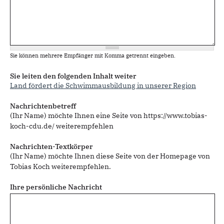
Sie können mehrere Empfänger mit Komma getrennt eingeben.
Sie leiten den folgenden Inhalt weiter
Land fördert die Schwimmausbildung in unserer Region
Nachrichtenbetreff
(Ihr Name) möchte Ihnen eine Seite von https://www.tobias-
koch-cdu.de/ weiterempfehlen
Nachrichten-Textkörper
(Ihr Name) möchte Ihnen diese Seite von der Homepage von
Tobias Koch weiterempfehlen.
Ihre persönliche Nachricht