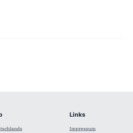
b
Links
tschlands
Impressum